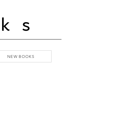
ks
NEW BOOKS