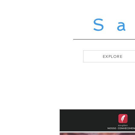
S
EXPLORE