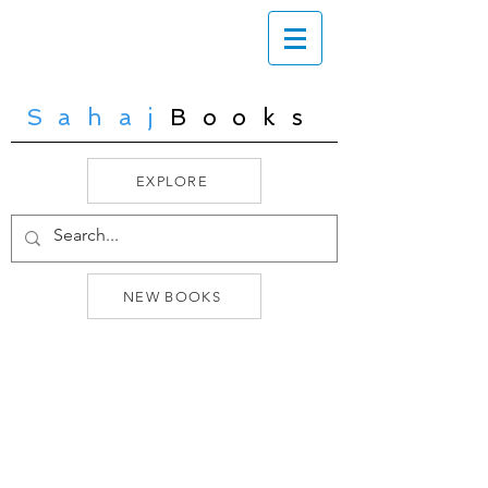
Sahaj
Books
EXPLORE
NEW BOOKS