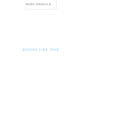
MORE SPANISH BOOKS
BOOKS LIKE THIS