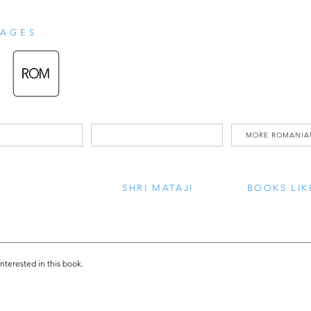
AGES
MORE ROMANIA
SHRI MATAJI
BOOKS LIK
interested in this book.