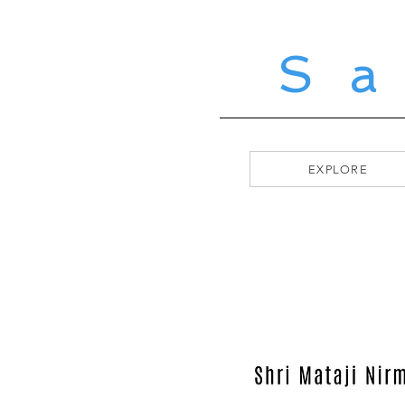
S
EXPLORE