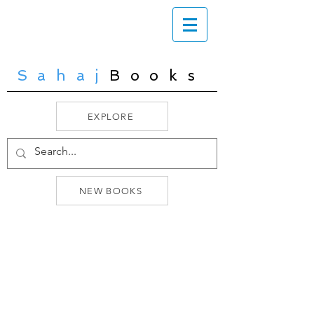
Sahaj
Books
EXPLORE
NEW BOOKS