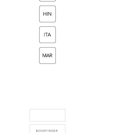
BOOKFINDER