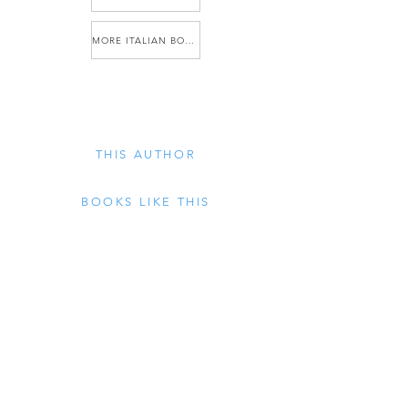
MORE ITALIAN BOOKS
THIS AUTHOR
BOOKS LIKE THIS