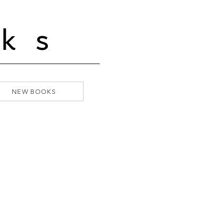
ks
NEW BOOKS