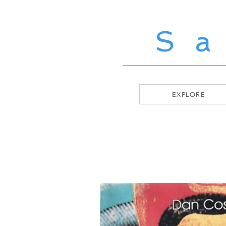
S
EXPLORE