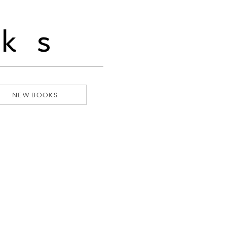
ks
NEW BOOKS