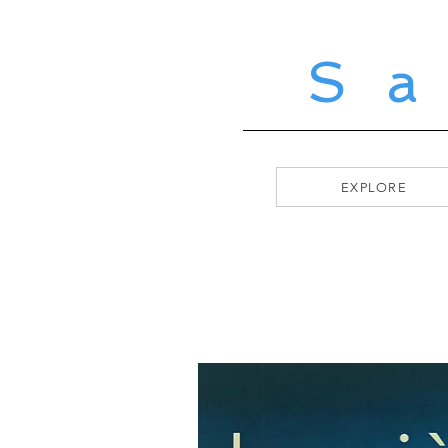
S
EXPLORE