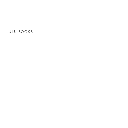
LULU BOOKS